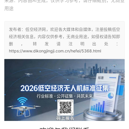
来源：内容由Ai生成，仅供学习参考，请仔细甄别，无商业
用途
发布者：低空经济网，欢迎各大媒体和自媒体，注册投稿低空
经济相关信息，内容仅供参考，无商业用途，如侵权请告知即
删，转发请注明出处：
https://www.dikongjingji.com.cn/hefei/5368.html