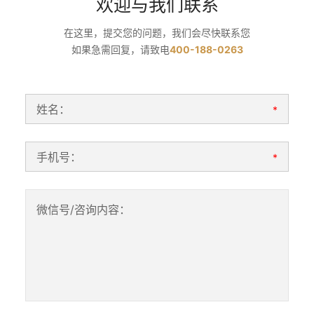
欢迎与我们联系
在这里，提交您的问题，我们会尽快联系您
如果急需回复，请致电
400-188-0263
姓名：
*
手机号：
*
微信号/咨询内容：