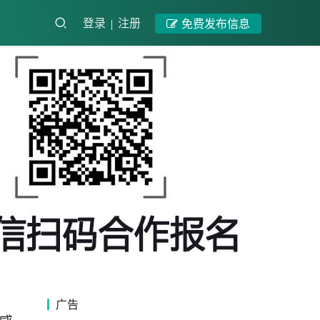
登录
注册
免费发布信息
广告