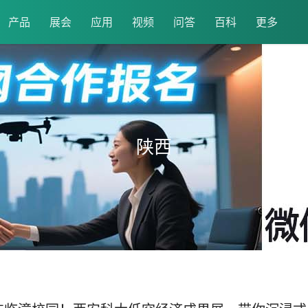
产品
展会
应用
视频
问答
百科
更多
陕西