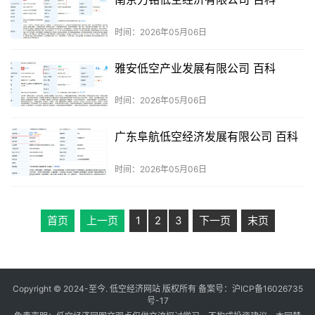
时间：2026年05月06日
雅安低空产业发展有限公司 百科
时间：2026年05月06日
广东阜航低空经济发展有限公司 百科
时间：2026年05月06日
首页
上一页
1
2
3
下一页
末页
Copyright © 2024-至今. 低空经济网站 版权所有 备案号：
沪ICP备16026735
号-17