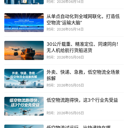
时间：2026年06月14日
从单点自动化到全域网联化，打造低
空物流“运输大脑”
时间：2026年05月14日
30公斤载重、精准定位、同速同向！
无人机给航行货船送货
时间：2026年05月06日
外卖、快递、急救，低空物流全场景
拆解
时间：2026年05月05日
低空物流跑得快，这3个行业先受益
时间：2026年05月05日
低空物流试运行，比快递快在哪