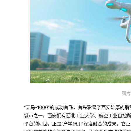
图片
“天马-1000”的成功首飞，首先彰显了西安雄厚的
航
城市之一，西安拥有西北工业大学、航空工业自控
平台的问世，正是“产学研用”深度融合的成果，它