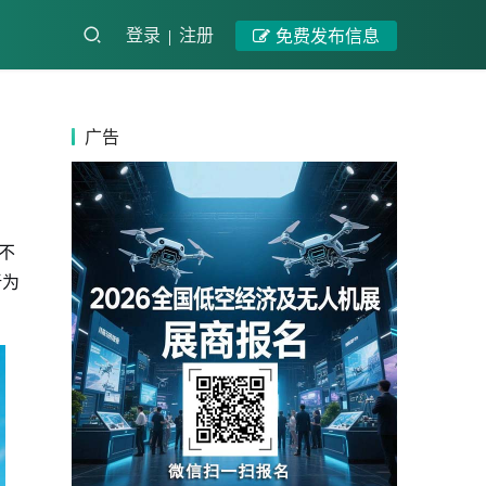
登录
注册
免费发布信息
广告
不
新为