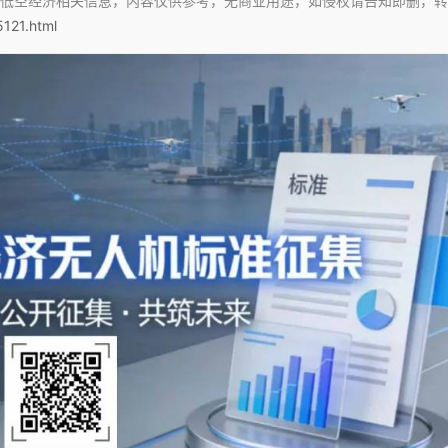
低空经济相关信息，内容仅供参考，无商业用途，如侵权请告知即删，转
5121.html