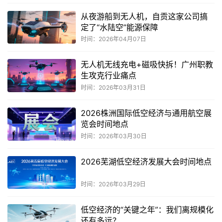
从夜游船到无人机，自贡这家公司搞
定了“水陆空”能源保障
时间：2026年04月07日
无人机无线充电+磁吸快拆！广州职教
生攻克行业痛点
时间：2026年03月31日
2026株洲国际低空经济与通用航空展
览会时间地点
时间：2026年03月30日
2026芜湖低空经济发展大会时间地点
时间：2026年03月29日
低空经济的“关键之年”：我们离规模化
还有多远？