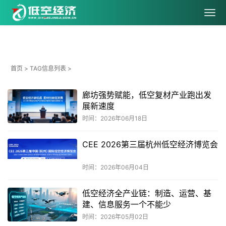
首页
> TAG信息列表 >
廊坊强势赋能，低空复材产业跑出发
展新速度
时间：2026年06月18日
CEE 2026第三届杭州低空经济博览会
时间：2026年06月04日
低空经济全产业链：制造、运营、基
建、信息服务一个不能少
时间：2026年05月02日