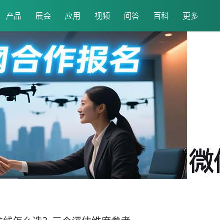
产品
展会
应用
视频
问答
百科
更多