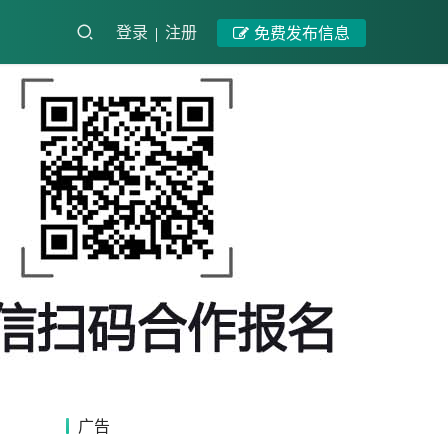
登录
注册
免费发布信息
广告