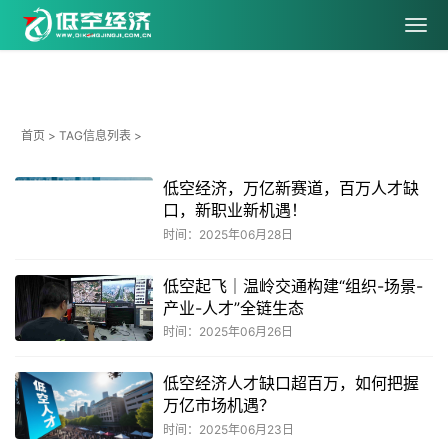
首页
> TAG信息列表 >
低空经济，万亿新赛道，百万人才缺
口，新职业新机遇！
时间：2025年06月28日
低空起飞｜温岭交通构建“组织-场景-
产业-人才”全链生态
时间：2025年06月26日
低空经济人才缺口超百万，如何把握
万亿市场机遇？
时间：2025年06月23日