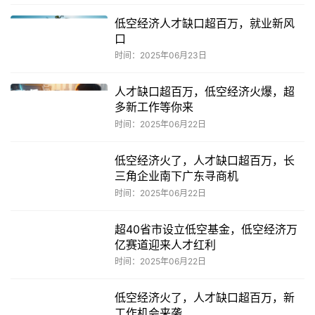
低空经济人才缺口超百万，就业新风
口
时间：2025年06月23日
人才缺口超百万，低空经济火爆，超
多新工作等你来
时间：2025年06月22日
低空经济火了，人才缺口超百万，长
三角企业南下广东寻商机
时间：2025年06月22日
超40省市设立低空基金，低空经济万
亿赛道迎来人才红利
时间：2025年06月22日
低空经济火了，人才缺口超百万，新
工作机会来袭