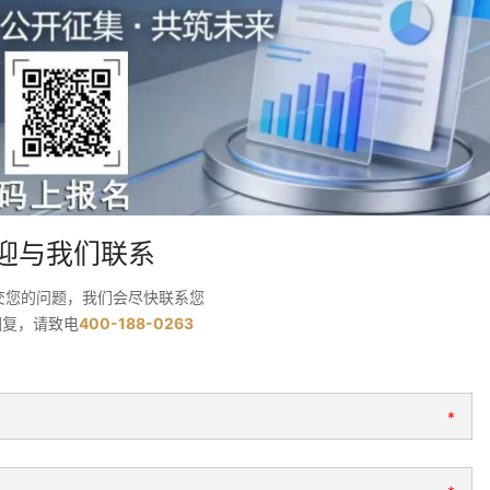
迎与我们联系
交您的问题，我们会尽快联系您
回复，请致电
400-188-0263
*