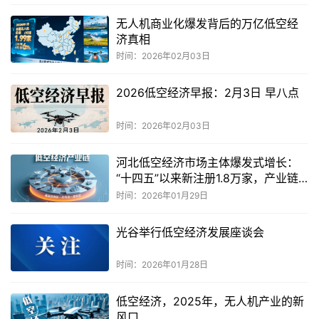
无人机商业化爆发背后的万亿低空经
济真相
时间：2026年02月03日
2026低空经济早报：2月3日 早八点
时间：2026年02月03日
河北低空经济市场主体爆发式增长：
“十四五”以来新注册1.8万家，产业链
格局初显
时间：2026年01月29日
光谷举行低空经济发展座谈会
时间：2026年01月28日
低空经济，2025年，无人机产业的新
风口