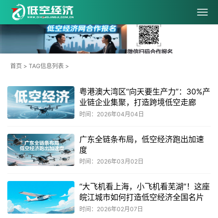
首页
> TAG信息列表 >
粤港澳大湾区“向天要生产力”：30%产
业链企业集聚，打造跨境低空走廊
时间：2026年04月04日
广东全链条布局，低空经济跑出加速
度
时间：2026年03月02日
“大飞机看上海，小飞机看芜湖”！这座
皖江城市如何打造低空经济全国名片
时间：2026年02月07日