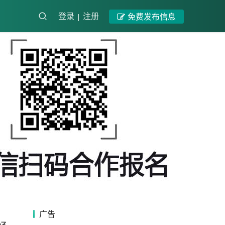
登录
注册
免费发布信息
广告