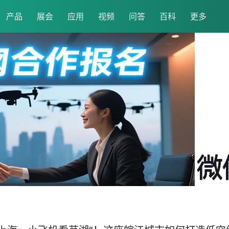
产品
展会
应用
视频
问答
百科
更多