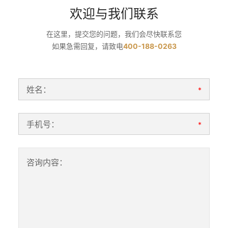
欢迎与我们联系
在这里，提交您的问题，我们会尽快联系您
如果急需回复，请致电
400-188-0263
姓名：
*
手机号：
*
咨询内容：