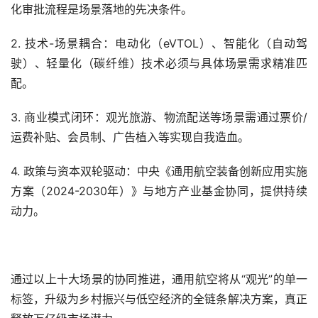
化审批流程是场景落地的先决条件。
2. 技术-场景耦合：电动化（eVTOL）、智能化（自动驾
驶）、轻量化（碳纤维）技术必须与具体场景需求精准匹
配。
3. 商业模式闭环：观光旅游、物流配送等场景需通过票价/
运费补贴、会员制、广告植入等实现自我造血。
4. 政策与资本双轮驱动：中央《通用航空装备创新应用实施
方案（2024-2030年）》与地方产业基金协同，提供持续
动力。
通过以上十大场景的协同推进，通用航空将从“观光”的单一
标签，升级为乡村振兴与低空经济的全链条解决方案，真正