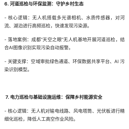
6. 河道巡检与环保监测：守护乡村生态
- 核心逻辑：无人机搭载多光谱相机、水质传感器，对河
流、湖泊进行高频巡检，快速发现污染源。
- 落地案例：成都“天空之眼”无人机基地开展河道巡检，结
合AI图像识别实现污染自动报警。
- 关键支撑：空域审批绿色通道、环保数据共享平台、AI 污
染识别模型。
 7. 电力巡检与基础设施运维：保障乡村能源安全
- 核心逻辑：无人机对输电线路、风电塔筒、光伏板进行精
细化巡检，降低人工高空作业风险。