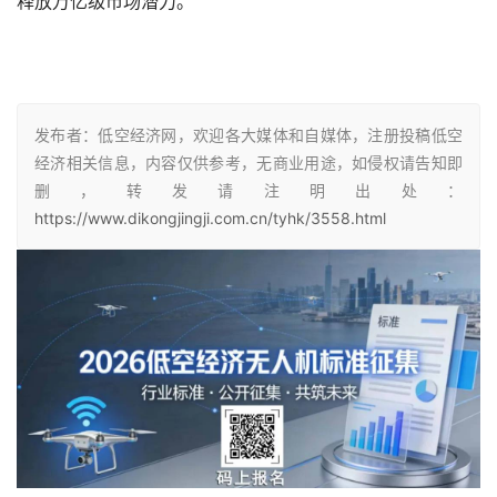
释放万亿级市场潜力。
发布者：低空经济网，欢迎各大媒体和自媒体，注册投稿低空
经济相关信息，内容仅供参考，无商业用途，如侵权请告知即
删，转发请注明出处：
https://www.dikongjingji.com.cn/tyhk/3558.html