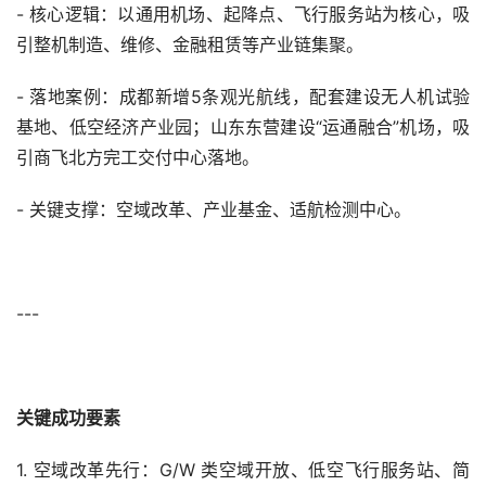
- 核心逻辑：以通用机场、起降点、飞行服务站为核心，吸
引整机制造、维修、金融租赁等产业链集聚。
- 落地案例：成都新增5条观光航线，配套建设无人机试验
基地、低空经济产业园；山东东营建设“运通融合”机场，吸
引商飞北方完工交付中心落地。
- 关键支撑：空域改革、产业基金、适航检测中心。
---
关键成功要素
1. 空域改革先行：G/W 类空域开放、低空飞行服务站、简