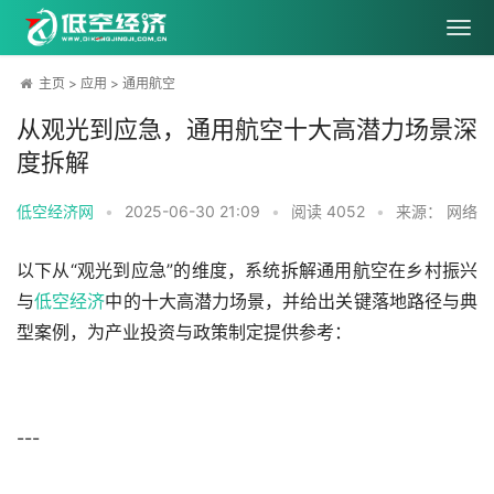
主页
>
应用
>
通用航空
从观光到应急，通用航空十大高潜力场景深
度拆解
低空经济网
•
2025-06-30 21:09
•
阅读
4052
•
来源： 网络
以下从“观光到应急”的维度，系统拆解通用航空在乡村振兴
与
低空经济
中的十大高潜力场景，并给出关键落地路径与典
型案例，为产业投资与政策制定提供参考：
---