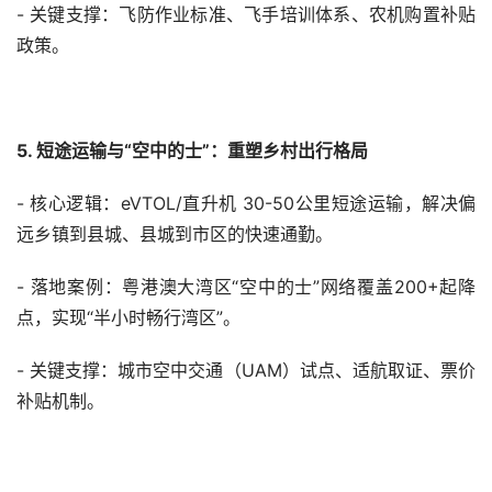
- 关键支撑：飞防作业标准、飞手培训体系、农机购置补贴
政策。
5. 短途运输与“空中的士”：重塑乡村出行格局
- 核心逻辑：eVTOL/直升机 30-50公里短途运输，解决偏
远乡镇到县城、县城到市区的快速通勤。
- 落地案例：粤港澳大湾区“空中的士”网络覆盖200+起降
点，实现“半小时畅行湾区”。
- 关键支撑：城市空中交通（UAM）试点、适航取证、票价
补贴机制。