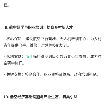
套。
9. 航空研学与职业培训：培育乡村新人才
- 核心逻辑：建设航空飞行营地、无人机培训中心，为乡村
青年提供飞手、维修、运营等技能培训。
- 落地案例：
浙江
横店航空周吸引数万青少年参与，成为航
空研学标杆。
- 关键支撑：校企合作、职业资格证体系、政府培训补贴。
10. 低空经济基础设施与产业生态：筑巢引凤