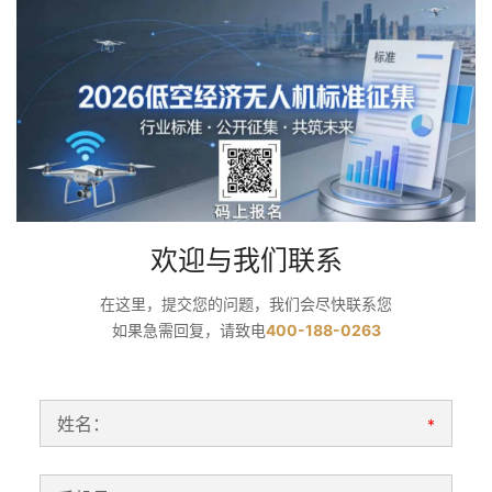
欢迎与我们联系
在这里，提交您的问题，我们会尽快联系您
如果急需回复，请致电
400-188-0263
姓名：
*