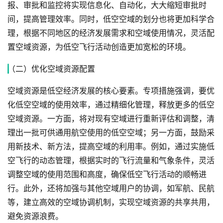
报、审批和监控将实现信息化、自动化，大大缩短审批时
间，提高管理效率。同时，低空空域的划分也将更加科学合
理，根据不同地区的经济发展需求和空域使用情况，灵活配
置空域资源，为低空飞行活动创造更加宽松的环境。
（二）优化空域资源配置
空域资源是低空经济发展的核心要素。专项措施强调，要优
化低空空域的使用效率，通过精细化管理，释放更多的低空
空域资源。一方面，将对现有空域进行重新评估和调整，清
理出一批可供通用航空使用的低空空域；另一方面，鼓励采
用新技术、新方法，提高空域的利用率。例如，通过实施低
空飞行的动态管理，根据实时的飞行流量和气象条件，灵活
调整空域的使用范围和高度，确保低空飞行活动的顺畅进
行。此外，还将加强与其他空域用户的协调，如军航、民航
等，建立高效的空域协调机制，实现空域资源的共享共用，
避免资源浪费。