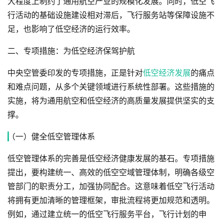
大程度上制约了通用航空产业的规模化发展。同时，低空飞
行活动的基础设施建设相对滞后，飞行服务站等保障设施不
足，也影响了低空经济的运行效率。
二、专项措施：为低空经济保驾护航
中央空管委印发的专项措施，正是针对
低空经济发展
的痛点
和难点问题，从多个关键领域进行系统性部署。这些措施的
实施，将为通用航空和低空经济的高质量发展提供坚实的支
撑。
（一）健全低空管理体系
低空管理体系的完善是低空经济健康发展的基石。专项措施
提出，要构建统一、高效的低空空域管理体制，明确各级空
管部门的职责分工，加强协同配合。这意味着低空飞行活动
将拥有更加清晰的管理框架，审批流程将更加规范和透明。
例如，通过建立统一的低空飞行服务平台，飞行计划的申