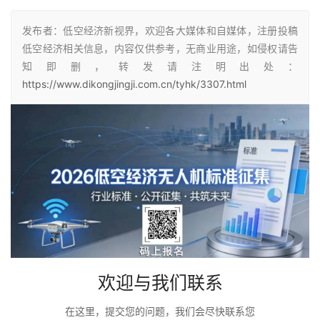
发布者：低空经济新视界，欢迎各大媒体和自媒体，注册投稿
低空经济相关信息，内容仅供参考，无商业用途，如侵权请告
知即删，转发请注明出处：
https://www.dikongjingji.com.cn/tyhk/3307.html
欢迎与我们联系
在这里，提交您的问题，我们会尽快联系您