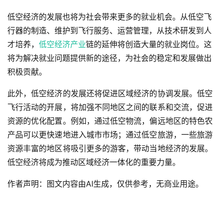
低空经济的发展也将为社会带来更多的就业机会。从低空飞
行器的制造、维护到飞行服务、运营管理，从技术研发到人
才培养，
低空经济产业
链的延伸将创造大量的就业岗位。这
将为解决就业问题提供新的途径，为社会的稳定和发展做出
积极贡献。
此外，低空经济的发展还将促进区域经济的协调发展。低空
飞行活动的开展，将加强不同地区之间的联系和交流，促进
资源的优化配置。例如，通过低空物流，偏远地区的特色农
产品可以更快速地进入城市市场；通过低空旅游，一些旅游
资源丰富的地区将吸引更多的游客，带动当地经济的发展。
低空经济将成为推动区域经济一体化的重要力量。
作者声明：图文内容由AI生成，仅供参考，无商业用途。