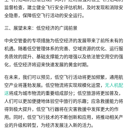
监督检查，建立健全飞行安全评估机制，及时发现和消除安
全隐患，保障低空飞行活动的安全运行。
三、展望未来：低空经济的广阔前景
中央空管委的专项措施为低空经济的发展带来了前所未有的
机遇。随着低空管理体系的完善、空域资源的优化、运行服
务质效的提升、基础支撑能力的增强以及依法管空用空的强
化，低空经济将迎来快速发展的黄金时期。
在未来，我们可以预见，低空飞行活动将更加频繁，通用航
空产业将蓬勃发展。低空物流将实现规模化运营，
无人机配
送
将成为城市物流的重要组成部分；低空旅游将更加普及，
人们可以更加便捷地体验空中旅行的乐趣；应急救援能力将
得到极大提升，低空飞行器将在灾害救援中发挥更大的作
用。同时，低空飞行技术的不断创新和应用，将推动相关产
业的升级和转型，为经济发展注入新的活力。