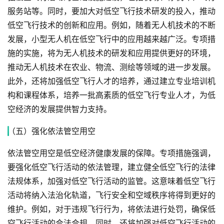
服务站等。同时，要加大对低空飞行技术研发的投入，推动
低空飞行技术的创新和应用。例如，随着无人机技术的不断
发展，小型无人机在低空飞行中的应用越来越广泛。专项措
施的实施，将为无人机技术的研发和应用提供更好的环境，
推动无人机技术在农业、物流、测绘等领域的进一步发展。
此外，还将加强低空飞行人才的培养，通过建立专业培训机
构和课程体系，培养一批高素质的低空飞行专业人才，为低
空经济的发展提供智力支持。
（五）强化依法管空用空
依法管空用空是低空经济健康发展的保障。专项措施强调，
要强化低空飞行活动的依法管理，建立健全低空飞行的法律
法规体系，加强对低空飞行活动的监管。这意味着低空飞行
活动将纳入法治化轨道，飞行安全和空域秩序将得到更好的
维护。例如，对于违规飞行行为，将依法进行处罚，确保低
空飞行活动的合法合规。同时，还将加强对低空飞行活动的