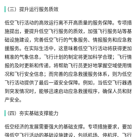
（三）提升运行服务质效
低空飞行活动的高效运行离不开高质量的服务保障。专项措
施提出，要提升低空飞行服务的质效，加强飞行服务站等基
础设施建设，完善低空飞行的气象服务、情报服务和应急救
援服务。在实际生活中，这意味着低空飞行活动将获得更加
精准的气象信息，飞行计划的制定将更加科学合理；飞行情
报的及时更新和传递，将帮助飞行员更好地掌握空域使用情
况和飞行安全信息；而完善的应急救援服务体系，则为低空
飞行活动提供了最后一道安全保障。例如，当低空飞行器遇
到突发情况时，能够迅速启动应急救援程序，确保人员和财
产安全。
（四）夯实基础支撑能力
低空经济的发展需要强大的基础支撑。专项措施要求，要加
强低空飞行活动的基础设施建设，包括机场、停机坪、飞行