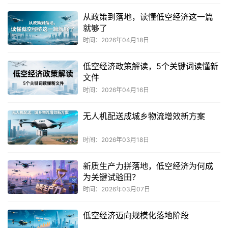
从政策到落地，读懂低空经济这一篇
就够了
时间：2026年04月18日
低空经济政策解读，5个关键词读懂新
文件
时间：2026年04月16日
无人机配送成城乡物流增效新方案
时间：2026年03月18日
新质生产力拼落地，低空经济为何成
为关键试验田？
时间：2026年03月07日
低空经济迈向规模化落地阶段