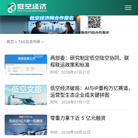
首页
> TAG信息列表 >
两部委：研究制定低空陆空协同、联
程联运政策和标准
时间：2026年07月27日
低空经济破局：AI与IP重构万亿赛道，
运营型生态企业成关键拼图
时间：2026年07月17日
零重力拿下近 5 亿元融资
时间：2026年06月20日