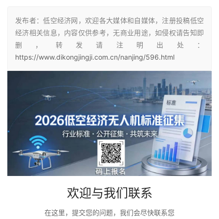
发布者：低空经济网，欢迎各大媒体和自媒体，注册投稿低空
经济相关信息，内容仅供参考，无商业用途，如侵权请告知即
删，转发请注明出处：
https://www.dikongjingji.com.cn/nanjing/596.html
欢迎与我们联系
在这里，提交您的问题，我们会尽快联系您