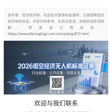
发布者：低空经济网，欢迎各大媒体和自媒体，注册投稿低空
经济相关信息，内容仅供参考，无商业用途，如侵权请告知即
删，转发请注明出处：
https://www.dikongjingji.com.cn/nanjing/872.html
欢迎与我们联系