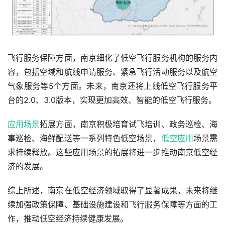
飞行服务保障方面，南京细化了低空飞行服务机构的服务内
容，包括空域和航线申请服务、紧急飞行活动服务以及航空
气象服务等5个方面。未来，南京还将上线低空飞行服务平
台的2.0、3.0版本，实现更加高效、智能的低空飞行服务。
应用场景
拓展方面，南京积极培育试飞培训、政务巡检、海
事巡检、海鲜配送等一系列特色低空场景，
低空应用
场景需
求持续释放。这些应用场景的拓展将进一步推动南京低空经
济的发展。
综上所述，南京在低空经济领域取得了显著成果，未来将继
续加强政策保障、基础设施建设和飞行服务保障等方面的工
作，推动低空经济持续健康发展。