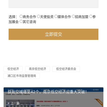
选择：
商务合作
天使投资
媒体合作
招商加盟
参
加展会
其它咨询
低空经济
南京低空经济
低空经济委员会
浦口区市场监督管理局
获批空域增至42个，南京低空经济迎重大突破！
上一篇