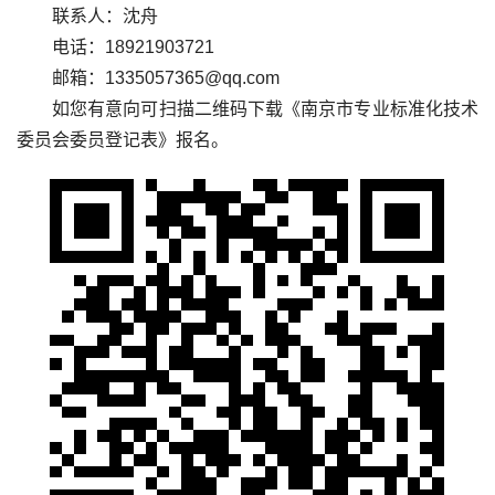
联系人：沈舟
电话：
18921903721
邮箱：
1335057365@qq.com
如您有意向可扫描二维码下载《南京市专业标准化技术
委员会委员登记表》报名
。