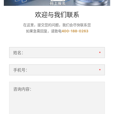
欢迎与我们联系
在这里，提交您的问题，我们会尽快联系您
如果急需回复，请致电
400-188-0263
姓名：
*
手机号：
*
咨询内容：