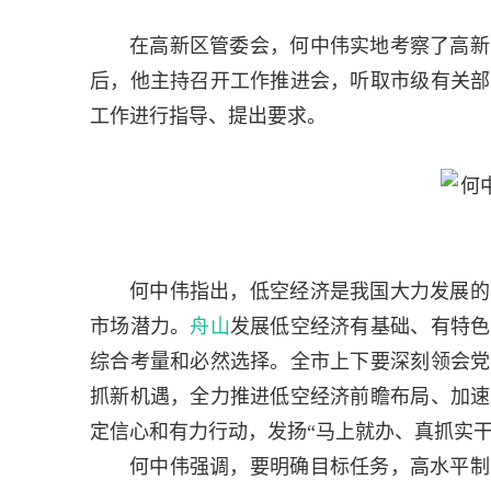
在高新区管委会，何中伟实地考察了高新
后，他主持召开工作推进会，听取市级有关部
工作进行指导、提出要求。
何中伟指出，低空经济是我国大力发展的
市场潜力。
舟山
发展低空经济有基础、有特色
综合考量和必然选择。全市上下要深刻领会党
抓新机遇，全力推进低空经济前瞻布局、加速
定信心和有力行动，发扬“马上就办、真抓实
何中伟强调，要明确目标任务，高水平制