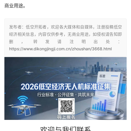
商业用途。
发布者：低空开拓者，欢迎各大媒体和自媒体，注册投稿低空
经济相关信息，内容仅供参考，无商业用途，如侵权请告知即
删，转发请注明出处：
https://www.dikongjingji.com.cn/zhoushan/3668.html
欢迎与我们联系