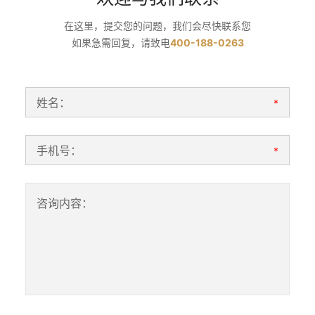
在这里，提交您的问题，我们会尽快联系您
如果急需回复，请致电
400-188-0263
姓名：
*
手机号：
*
咨询内容：