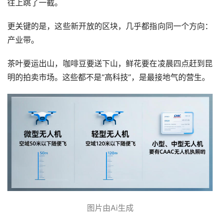
往上跳了一截。
更关键的是，这些新开放的区块，几乎都指向同一个方向：
产业带。
茶叶要运出山，咖啡豆要送下山，鲜花要在凌晨四点赶到昆
明的拍卖市场。这些都不是“高科技”，是最接地气的营生。
图片由Ai生成