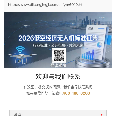
https://www.dikongjingji.com.cn/yn/6019.html
欢迎与我们联系
在这里，提交您的问题，我们会尽快联系您
如果急需回复，请致电
400-188-0263
姓名：
*