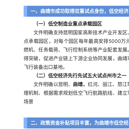
一、曲靖市成功取得双重试点身份，低空经济
（一）低空制造业重点承载园区
文件明确支持昆明国家高新技术产业开发区
点承载园区，对每个园区每年最高安排5000
燃机、任务载荷、飞行控制系统等产业配套发展
得突破，促进产业链上下游企业协同发展，曲靖
飞行装备出口基地。
（二）低空经济先行先试五大试点州市之一
文件明确以昆明、
曲靖
、
红河、丽江、怒江
理机制、根据需求规划低空飞行航路航线、建立
场景
二、政策资金补贴项目丰富，为曲靖市低空经