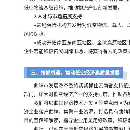
低空物流基础设施，推动物流产业创新发展。
7.人才与市场拓展支持
•鼓励保险机构开发针对低空物流、载人、
风险保障。
•成功开拓南亚东南亚地区、全球高原地区
企业若能积极拓展国际市场，将获得有力的政策
三、抢抓机遇，推动低空经济高质量发展
曲靖市发展改革委将紧紧抓住云南省支持低
部门，加大对低空经济产业的支持力度，推动各
我们将以曲靖经济技术开发区等重点园区为
济企业落户曲靖，集聚产业资源，打造具有曲靖
目的宣传和解读，指导企业用足用好政策，积极
曲靖，已站在云南低空经济发展的最前沿！