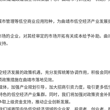
城市管理等低空商业应用险种，为曲靖市低空经济产业发展
市场的企业，对其经审定的市场开拓有关成本给予补助。曲
支持。
空经济发展的政策机遇，充分发挥统筹协调作用，积极会同
项政策措施在曲靖市落地见效。
载体，加强产业规划引导，加大招商引资力度，吸引更多低
特色的低空经济产业集群。同时，我们将加强对政策资金补
争取上级资金支持，推动企业创新发展。
我们诚邀国内外低空经济领域的企业家、投资者、创业者，