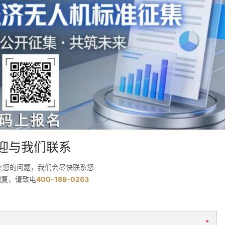
迎与我们联系
交您的问题，我们会尽快联系您
回复，请致电
400-188-0263
*