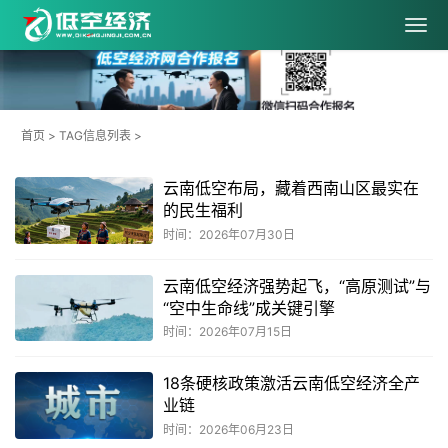
首页
> TAG信息列表 >
云南低空布局，藏着西南山区最实在
的民生福利
时间：2026年07月30日
云南低空经济强势起飞，“高原测试”与
“空中生命线”成关键引擎
时间：2026年07月15日
18条硬核政策激活云南低空经济全产
业链
时间：2026年06月23日