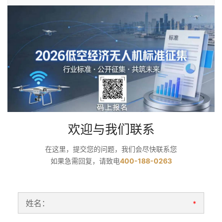
欢迎与我们联系
在这里，提交您的问题，我们会尽快联系您
如果急需回复，请致电
400-188-0263
姓名：
*