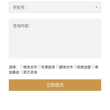
手机号：
*
咨询内容：
选择：
商务合作
天使投资
媒体合作
招商加盟
参
加展会
其它咨询