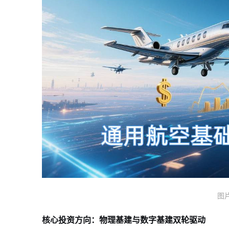
图
核心投资方向：物理基建与数字基建双轮驱动