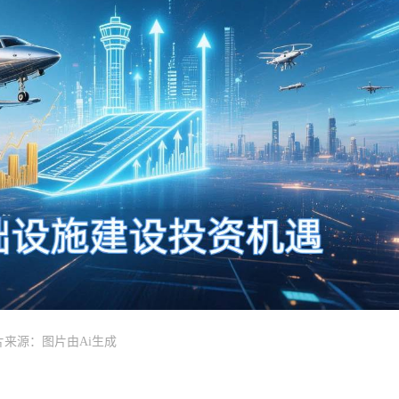
片来源：图片由Ai生成