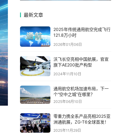
最新文章
2025年传统通用航空完成飞行
121.8万小时
2026年01月06日
沃飞长空亮相中国航展，官宣
旗下AE200批产构型
2024年11月10日
通用航空机场加速布局，下一
个“空中之城”在哪里？
2025年06月10日
零重力携全系产品亮相2025亚
洲通航展，ZG-T6全球首发！
2025年11月29日