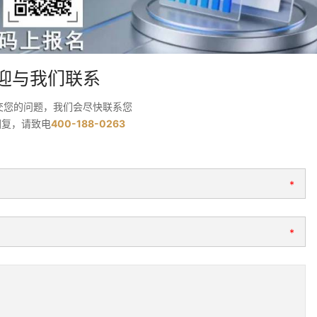
迎与我们联系
交您的问题，我们会尽快联系您
回复，请致电
400-188-0263
*
*