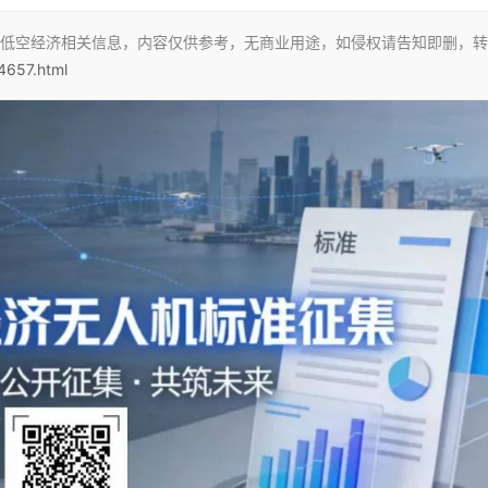
低空经济相关信息，内容仅供参考，无商业用途，如侵权请告知即删，转
/4657.html