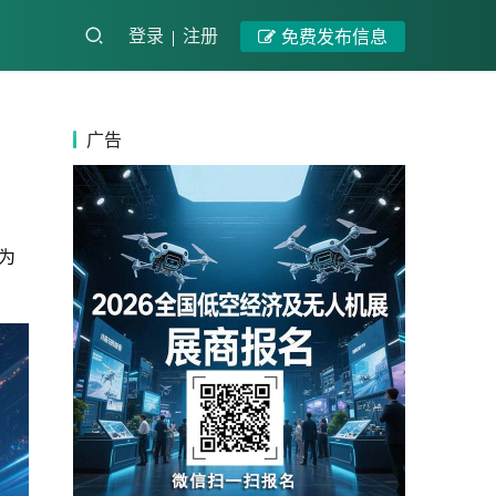
登录
注册
免费发布信息
广告
作为