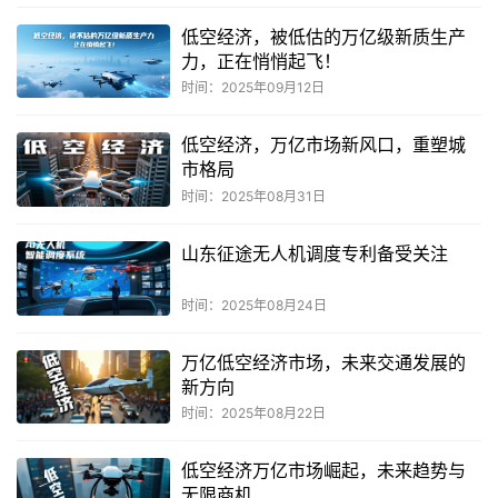
低空经济，被低估的万亿级新质生产
力，正在悄悄起飞！
时间：2025年09月12日
低空经济，万亿市场新风口，重塑城
市格局
时间：2025年08月31日
山东征途无人机调度专利备受关注
时间：2025年08月24日
万亿低空经济市场，未来交通发展的
新方向
时间：2025年08月22日
低空经济万亿市场崛起，未来趋势与
无限商机