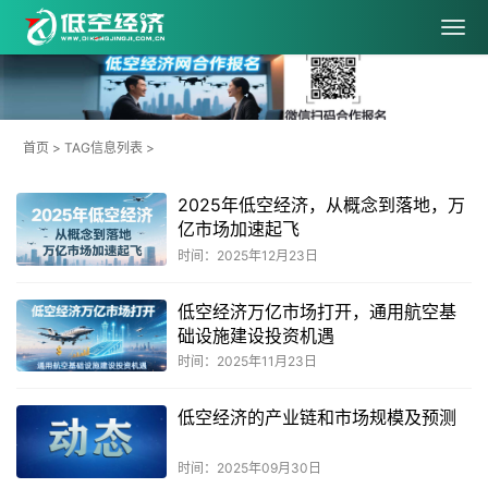
首页
> TAG信息列表 >
2025年低空经济，从概念到落地，万
亿市场加速起飞
时间：2025年12月23日
低空经济万亿市场打开，通用航空基
础设施建设投资机遇
时间：2025年11月23日
低空经济的产业链和市场规模及预测
时间：2025年09月30日