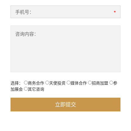
手机号：
*
咨询内容：
选择：
商务合作
天使投资
媒体合作
招商加盟
参
加展会
其它咨询