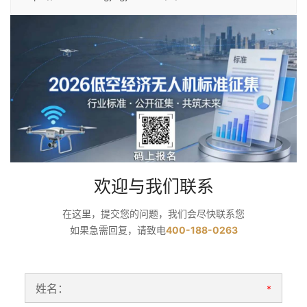
欢迎与我们联系
在这里，提交您的问题，我们会尽快联系您
如果急需回复，请致电
400-188-0263
姓名：
*