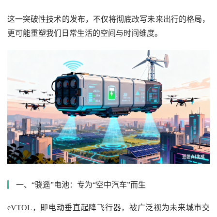
这一突破性技术的发布，不仅将彻底改写未来出行的格局，
更可能重塑我们日常生活的空间与时间维度。
一、“骁遥”电池：专为“空中汽车”而生
eVTOL，即电动垂直起降飞行器，被广泛视为未来城市交