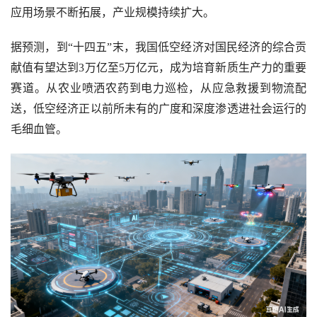
应用场景不断拓展，产业规模持续扩大。
据预测，到“十四五”末，我国低空经济对国民经济的综合贡
献值有望达到3万亿至5万亿元，成为培育新质生产力的重要
赛道。从农业喷洒农药到电力巡检，从应急救援到物流配
送，低空经济正以前所未有的广度和深度渗透进社会运行的
毛细血管。