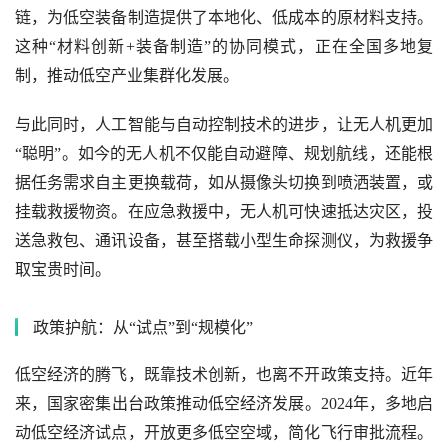
链，为低空装备制造提供了本地化、低成本的原材料支持。
这种“材料创新+装备制造”的协同模式，正在全国多地复
制，推动低空产业集群化发展。
与此同时，人工智能与自动控制技术的进步，让无人机更加
“聪明”。如今的无人机不仅能自动避障、规划航线，还能根
据任务需求自主更换载荷，如从摄像头切换到喷洒装置，或
挂载救援物资。在应急救援中，无人机可快速抵达灾区，投
送急救包、通讯设备，甚至搭载小型生命探测仪，为救援争
取宝贵时间。
政策护航：从“试点”到“规模化”
低空经济的腾飞，既靠技术创新，也离不开政策支持。近年
来，国家密集出台政策推动低空经济发展。2024年，多地启
动低空经济试点，开放更多低空空域，简化飞行审批流程。