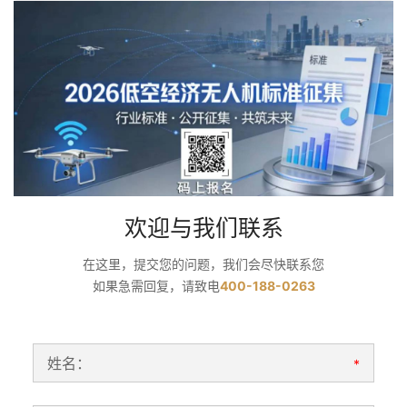
欢迎与我们联系
在这里，提交您的问题，我们会尽快联系您
如果急需回复，请致电
400-188-0263
姓名：
*