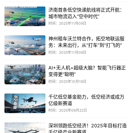
济南首条低空快递航线将正式开航：
城市物流迈入“空中时代”
时间：2025年11月09日
神州租车沃兰特合作，拓空地联运服
务：未来出行，从“打车”到“打飞的”
时间：2025年11月09日
AI+无人机=超级大脑？智能飞行器正
变得更“聪明”
时间：2025年10月19日
千亿低空基金助力，低空经济或成万
亿级新赛道
时间：2025年06月22日
深圳领跑低空经济！2025年目标打造
千亿级产业新赛道