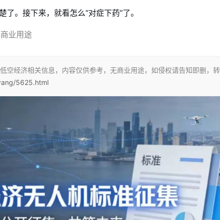
楚了。接下来，就看怎么“对症下药”了。
无商业用途
低空经济相关信息，内容仅供参考，无商业用途，如侵权请告知即删，转
nyang/5625.html