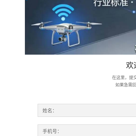
欢
在这里，提
如果急需
姓名：
手机号：