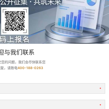
迎与我们联系
交您的问题，我们会尽快联系您
回复，请致电
400-188-0263
*
*