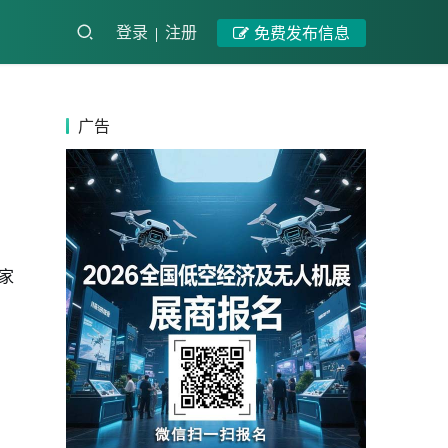
登录
注册
免费发布信息
广告
家