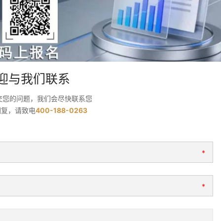
迎与我们联系
交您的问题，我们会尽快联系您
回复，请致电
400-188-0263
*
*