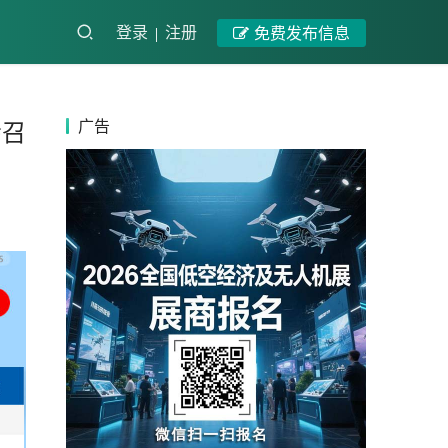
登录
注册
免费发布信息
广告
会召