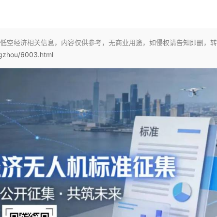
低空经济相关信息，内容仅供参考，无商业用途，如侵权请告知即删，转
ngzhou/6003.html