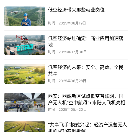
低空经济带来那些就业岗位
时间：2025年08月19日
低空经济站址确定：商业应用加速落
地
时间：2025年07月30日
低空经济的未来：安全、高效、全民
共享
时间：2025年06月28日
西安：西咸新区试点低空智联网，国
产无人机“空中航母”+水陆大飞机亮相
时间：2025年05月20日
"共享飞手"模式兴起：轻资产运营无人
机的成功案例拆解