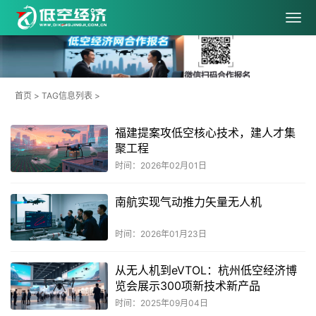
首页
> TAG信息列表 >
福建提案攻低空核心技术，建人才集
聚工程
时间：2026年02月01日
南航实现气动推力矢量无人机
时间：2026年01月23日
从无人机到eVTOL：杭州低空经济博
览会展示300项新技术新产品
时间：2025年09月04日