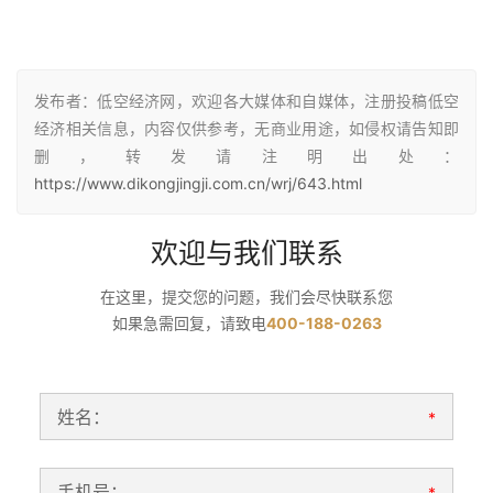
发布者：低空经济网，欢迎各大媒体和自媒体，注册投稿低空
经济相关信息，内容仅供参考，无商业用途，如侵权请告知即
删，转发请注明出处：
https://www.dikongjingji.com.cn/wrj/643.html
欢迎与我们联系
在这里，提交您的问题，我们会尽快联系您
如果急需回复，请致电
400-188-0263
姓名：
*
手机号：
*