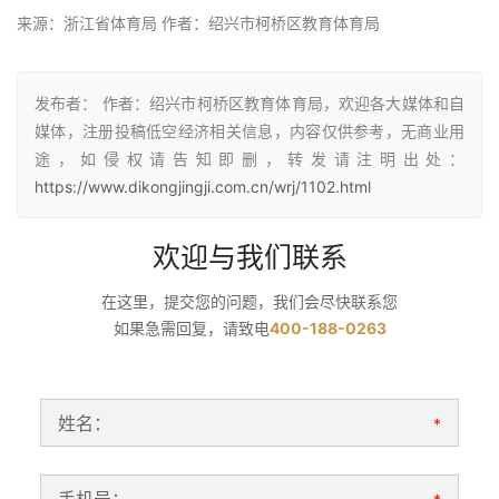
来源：浙江省体育局 作者：绍兴市柯桥区教育体育局
发布者： 作者：绍兴市柯桥区教育体育局，欢迎各大媒体和自
媒体，注册投稿低空经济相关信息，内容仅供参考，无商业用
途，如侵权请告知即删，转发请注明出处：
https://www.dikongjingji.com.cn/wrj/1102.html
欢迎与我们联系
在这里，提交您的问题，我们会尽快联系您
如果急需回复，请致电
400-188-0263
姓名：
*
手机号：