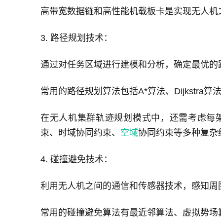
高带宽数据链和高性能机载板卡是实现无人机
3. 路径规划技术：
通过对任务区域进行建模和分析，确定最优的
常用的路径规划算法包括A*算法、Dijkstr
在无人机集群轨迹规划模式中，还需考虑每
束、时域协同约束、
空域
协同约束等多种复杂
4. 碰撞避免技术：
利用无人机之间的通信和传感器技术，感知周
常用的碰撞避免算法有最近邻算法、虚拟势场