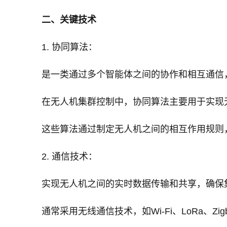
二、关键技术
1. 协同算法：
是一类通过多个智能体之间的协作和相互通信
在无人机集群控制中，协同算法主要用于实现
这些算法通过制定无人机之间的相互作用规则
2. 通信技术：
实现无人机之间的实时数据传输和共享，确保
通常采用无线通信技术，如Wi-Fi、LoRa、Z