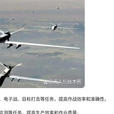
查、电子战、目标打击等任务，提高作战效率和准确性。
监测等任务，提高生产效率和作业质量。