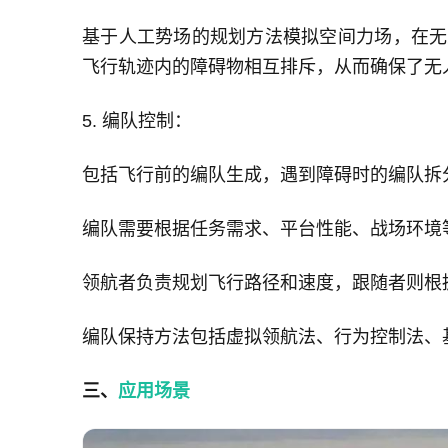
基于人工势场的规划方法模拟空间力场，在无
飞行轨迹内的障碍物相互排斥，从而确保了无
5. 编队控制：
包括飞行前的编队生成，遇到障碍时的编队拆
编队需要根据任务需求、平台性能、战场环境
领航者负责规划飞行路径和速度，跟随者则根
编队保持方法包括虚拟领航法、行为控制法、
三、
应用场景