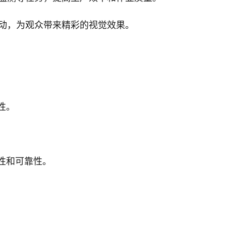
活动，为观众带来精彩的视觉效果。
性。
性和可靠性。