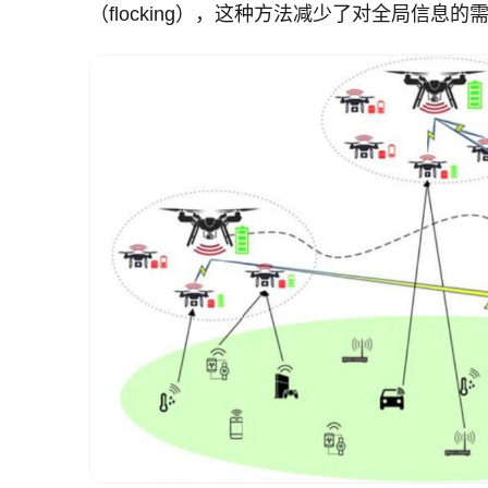
（flocking），这种方法减少了对全局信