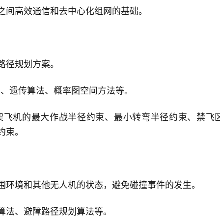
之间高效通信和去中心化组网的基础。
路径规划方案。
a算法、遗传算法、概率图空间方法等。
架飞机的最大作战半径约束、最小转弯半径约束、禁飞
约束。
围环境和其他无人机的状态，避免碰撞事件的发生。
算法、避障路径规划算法等。