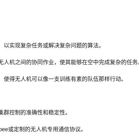
，以实现复杂任务或解决复杂问题的算法。
无人机之间的协同作业，使其能够在空中完成复杂的任务
，使得无人机可以像一支训练有素的队伍那样行动。
集群控制的准确性和稳定性。
igbee或定制的无人机专用通信协议。