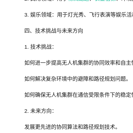
3. 娱乐领域：用于灯光秀、飞行表演等娱乐
四、技术挑战与未来方向
1. 技术挑战：
如何进一步提高无人机集群的协同效率和自主
如何解决复杂环境中的避障和路径规划问题。
如何确保无人机集群在通信受限条件下的稳定
2. 未来方向：
发展更先进的协同算法和路径规划技术。