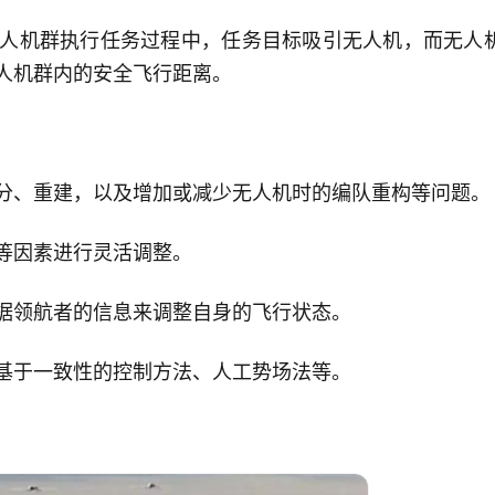
人机群执行任务过程中，任务目标吸引无人机，而无人
人机群内的安全飞行距离。
分、重建，以及增加或减少无人机时的编队重构等问题。
等因素进行灵活调整。
据领航者的信息来调整自身的飞行状态。
基于一致性的控制方法、人工势场法等。