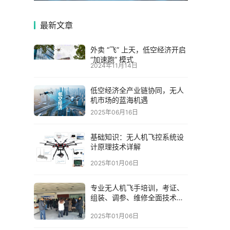
最新文章
外卖 “飞” 上天，低空经济开启
“加速跑” 模式
2024年11月14日
低空经济全产业链协同，无人
机市场的蓝海机遇
2025年06月16日
基础知识：无人机飞控系统设
计原理技术详解
2025年01月06日
专业无人机飞手培训，考证、
组装、调参、维修全面技术详
解
2025年01月06日