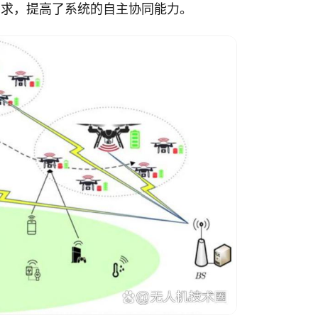
息的需求，提高了系统的自主协同能力。