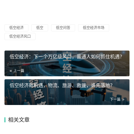
低空经济
低空
低空问答
低空经济市场
低空经济风口
低空经济：下一个万亿级风口，普通人如何抓住机遇？
上一篇
低空经济新机遇，物流、旅游、救援，谁先落地？
下一篇
相关文章