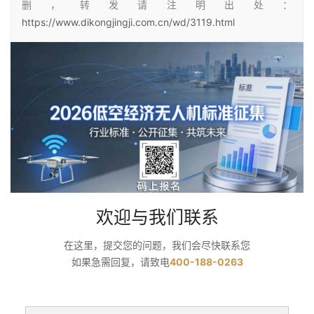
删，转发请注明出处：
https://www.dikongjingji.com.cn/wd/3119.html
欢迎与我们联系
在这里，提交您的问题，我们会尽快联系您
如果急需回复，请致电
400-188-0263