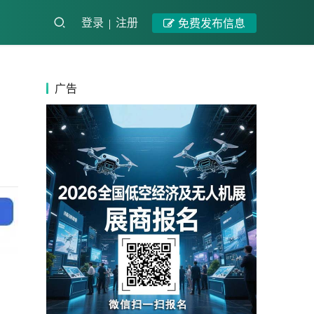
登录
注册
免费发布信息
广告
：