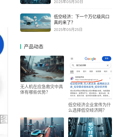
2025年05月30日
低空经济：下一个万亿级风口
真的来了？
2025年05月25日
产品动态
无人机在应急救灾中具
体有哪些优势？
低空经济企业宣传为什
么选择低空经济网？