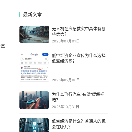
最新文章
无人机在应急救灾中具体有哪
些优势？
2025年07月01日
升宣
低空经济企业宣传为什么选择
低空经济网？
。
2025年02月08日
。
为什么飞行汽车“有望”缓解拥
堵？
2025年10月31日
低空经济是什么？普通人的机
会在哪儿？
。