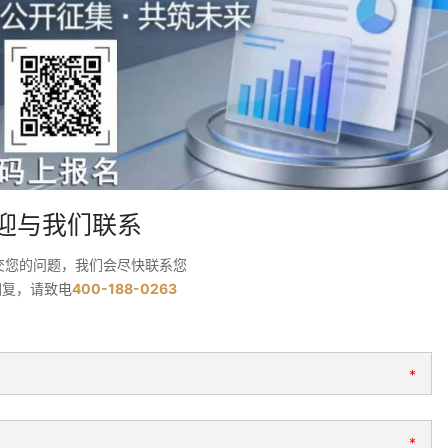
迎与我们联系
交您的问题，我们会尽快联系您
回复，请致电
400-188-0263
*
*