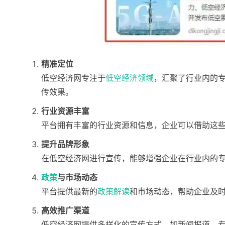
精准定位
低空经济网专注于
低空经济领域
，汇聚了行业内的
传效果。
行业资源丰富
平台拥有丰富的行业资源和信息，企业可以借助这
提升品牌形象
在低空经济网进行宣传，能够增强企业在行业内的
政策
与市场动态
平台提供最新的
政策解读
和市场动态，帮助企业及
高效推广渠道
低空经济网提供多样化的宣传方式，如新闻报道、