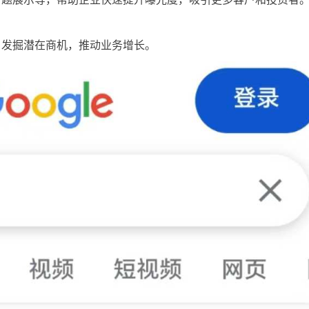
，发掘潜在商机，推动业务增长。