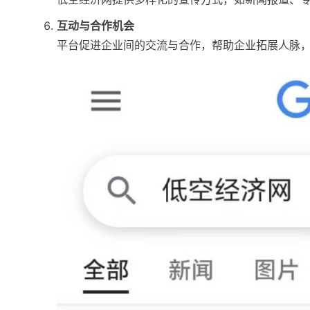
互动与合作机会
平台促进企业间的交流与合作，帮助企业拓展人脉