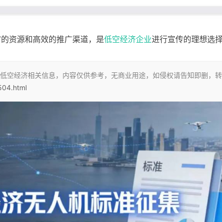
富的资源和高效的推广渠道，是
低空经济企业
进行宣传的理想选
低空经济相关信息，内容仅供参考，无商业用途，如侵权请告知即删，转
504.html