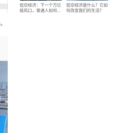
低空经济：下一个万亿
低空经济是什么？它如
级风口，普通人如何抓
何改变我们的生活？
住机遇？
择。