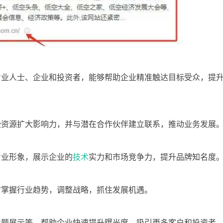
专业人士、企业和投资者，能够帮助企业精准触达目标受众，提
些资源扩大影响力，并与潜在合作伙伴建立联系，推动业务发展
专业形象，展示企业的
技术
实力和市场竞争力，提升品牌知名度
时掌握行业趋势，调整战略，抓住发展机遇。
专题展示等，帮助企业快速提升曝光度，吸引更多客户和投资者