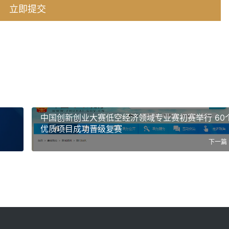
中国创新创业大赛低空经济领域专业赛初赛举行 60
优质项目成功晋级复赛
下一篇