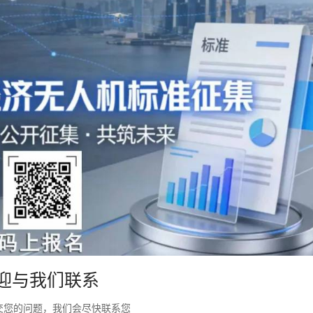
迎与我们联系
交您的问题，我们会尽快联系您