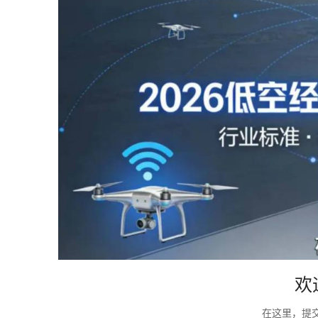
欢
在这里，提