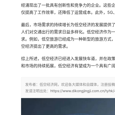
经涌现出了一批具有创新性和竞争力的企业。这些
仅提高了工作效率，还降低了运营成本。此外，5G
最后，市场需求的持续增长为低空经济的发展提供
人们对交通出行的需求日益多样化。低空经济作为
求。例如，低空旅游已经成为一种新型的旅游方式
空经济提出了更高的需求。
综上所述，低空经济已经进入发展快车道，并在政
和市场的持续拓展，低空经济有望成为一个具有广
发布者：低空经济网，欢迎各大媒体和自媒体，注册投稿
发请注明出处：
https://www.dikongjingji.com.cn/tyhk