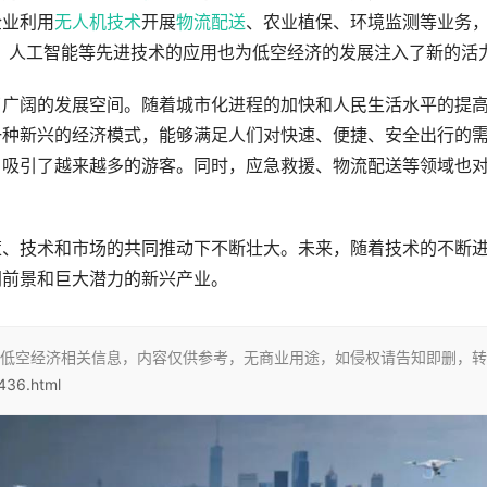
企业利用
无人机技术
开展
物流配送
、农业植保、环境监测等业务
、人工智能等先进技术的应用也为低空经济的发展注入了新的活
了广阔的发展空间。随着城市化进程的加快和人民生活水平的提
一种新兴的经济模式，能够满足人们对快速、便捷、安全出行的
，吸引了越来越多的游客。同时，应急救援、物流配送等领域也
策、技术和市场的共同推动下不断壮大。未来，随着技术的不断
阔前景和巨大潜力的新兴产业。
低空经济相关信息，内容仅供参考，无商业用途，如侵权请告知即删，转
/436.html