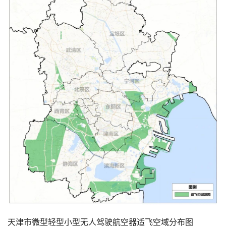
天津市微型轻型小型无人驾驶航空器适飞空域分布图