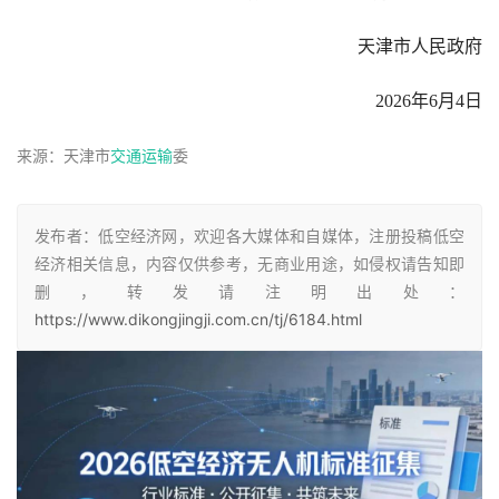
天津市人民政府
2026年6月4日
来源：天津市
交通运输
委
发布者：低空经济网，欢迎各大媒体和自媒体，注册投稿低空
经济相关信息，内容仅供参考，无商业用途，如侵权请告知即
删，转发请注明出处：
https://www.dikongjingji.com.cn/tj/6184.html