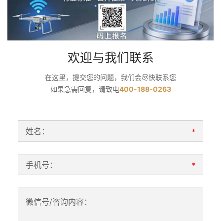
欢迎与我们联系
在这里，提交您的问题，我们会尽快联系您
如果急需回复，请致电
400-188-0263
姓名：
*
手机号：
*
微信号/咨询内容：