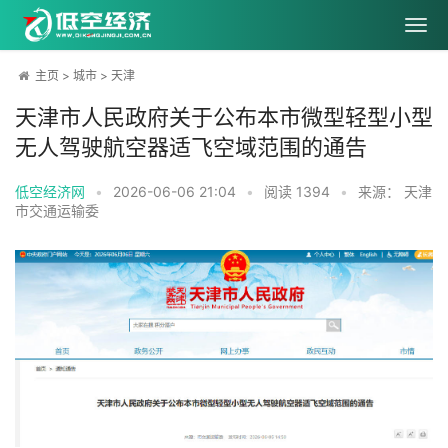
主页
>
城市
>
天津
天津市人民政府关于公布本市微型轻型小型
无人驾驶航空器适飞空域范围的通告
低空经济网
•
2026-06-06 21:04
•
阅读
1394
•
来源： 天津
市交通运输委