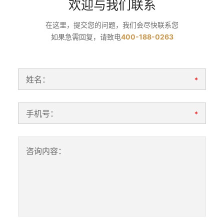
欢迎与我们联系
在这里，提交您的问题，我们会尽快联系您
如果急需回复，请致电
400-188-0263
姓名：
*
手机号：
*
咨询内容：