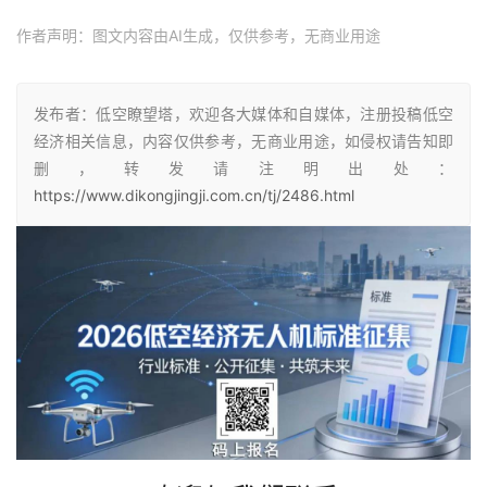
作者声明：图文内容由AI生成，仅供参考，无商业用途
发布者：低空瞭望塔，欢迎各大媒体和自媒体，注册投稿低空
经济相关信息，内容仅供参考，无商业用途，如侵权请告知即
删，转发请注明出处：
https://www.dikongjingji.com.cn/tj/2486.html