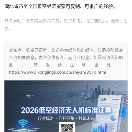
湖北省乃至全国低空经济探索可复制、可推广的经验。
作者声明：图文内容由AI生成，仅供参考，请仔细甄别，无商业用
途。
发布者：低空开拓者，欢迎各大媒体和自媒体，注册投稿低空
经济相关信息，内容仅供参考，无商业用途，如侵权请告知即
删，转发请注明出处：
https://www.dikongjingji.com.cn/shiyan/3510.html