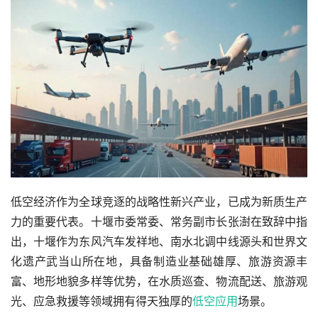
低空经济作为全球竞逐的战略性新兴产业，已成为新质生产
力的重要代表。十堰市委常委、常务副市长张澍在致辞中指
出，十堰作为东风汽车发祥地、南水北调中线源头和世界文
化遗产武当山所在地，具备制造业基础雄厚、旅游资源丰
富、地形地貌多样等优势，在水质巡查、物流配送、旅游观
光、应急救援等领域拥有得天独厚的
低空应用
场景。