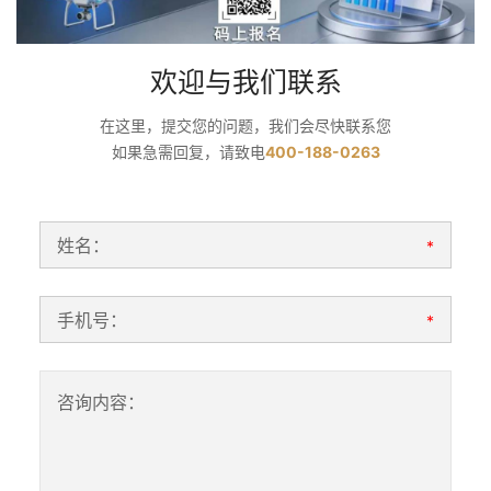
欢迎与我们联系
在这里，提交您的问题，我们会尽快联系您
如果急需回复，请致电
400-188-0263
姓名：
*
手机号：
*
咨询内容：