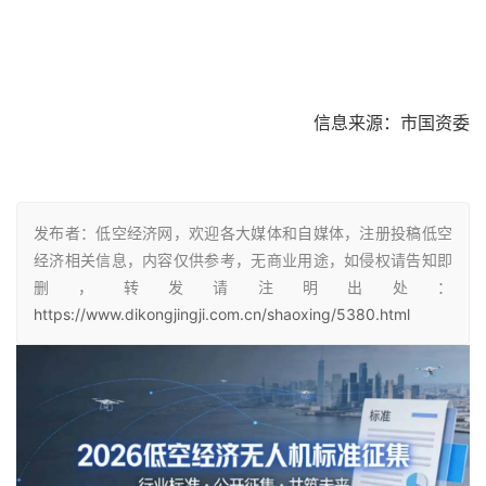
信息来源：市国资委
发布者：低空经济网，欢迎各大媒体和自媒体，注册投稿低空
经济相关信息，内容仅供参考，无商业用途，如侵权请告知即
删，转发请注明出处：
https://www.dikongjingji.com.cn/shaoxing/5380.html