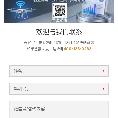
欢迎与我们联系
在这里，提交您的问题，我们会尽快联系您
如果急需回复，请致电
400-188-0263
姓名：
*
手机号：
*
微信号/咨询内容：