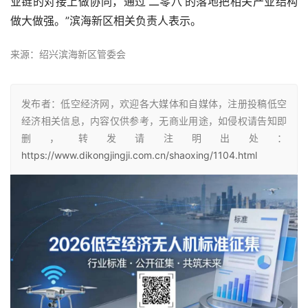
业链的对接上做协同，通过‘二零八’的落地把相关产业结构
做大做强。”滨海新区相关负责人表示。
来源：绍兴滨海新区管委会
发布者：低空经济网，欢迎各大媒体和自媒体，注册投稿低空
经济相关信息，内容仅供参考，无商业用途，如侵权请告知即
删，转发请注明出处：
https://www.dikongjingji.com.cn/shaoxing/1104.html