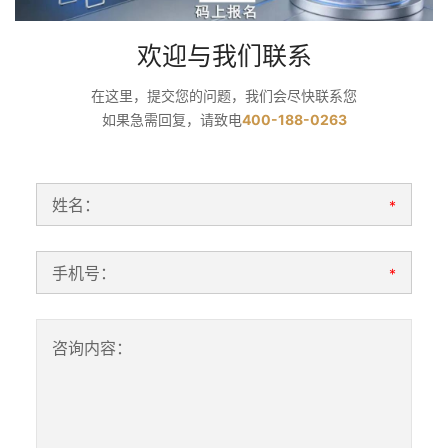
欢迎与我们联系
在这里，提交您的问题，我们会尽快联系您
如果急需回复，请致电
400-188-0263
姓名：
*
手机号：
*
咨询内容：