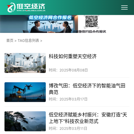
首页
> TAG信息列表 >
科技如何重塑天空经济
时间：2025年08月08日
博孜气田：低空经济下的智能油气田
典范
时间：2025年03月17日
低空经济赋能乡村振兴：安徽打造"天
上地下"科技农业新范式
时间：2025年03月11日