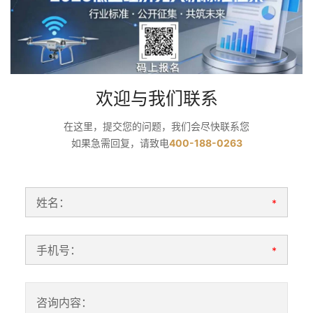
欢迎与我们联系
在这里，提交您的问题，我们会尽快联系您
如果急需回复，请致电
400-188-0263
姓名：
*
手机号：
*
咨询内容：