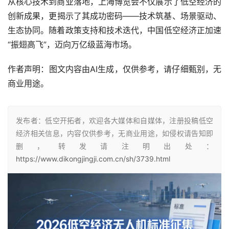
从核心技术到商业落地，上海博览会不仅展示了低空经济的
创新成果，更揭示了其成功密码——技术筑基、场景驱动、
生态协同。随着政策支持和技术迭代，中国低空经济正加速
“振翅高飞”，迈向万亿级蓝海市场。
作者声明：图文内容由AI生成，仅供参考，请仔细甄别，无
商业用途。
发布者：低空开拓者，欢迎各大媒体和自媒体，注册投稿低空
经济相关信息，内容仅供参考，无商业用途，如侵权请告知即
删，转发请注明出处：
https://www.dikongjingji.com.cn/sh/3739.html