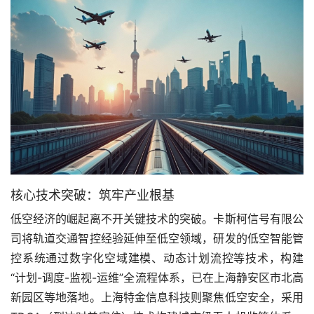
核心技术突破：筑牢产业根基
低空经济的崛起离不开关键技术的突破。卡斯柯信号有限公
司将轨道交通智控经验延伸至低空领域，研发的低空智能管
控系统通过数字化空域建模、动态计划流控等技术，构建
“计划-调度-监视-运维”全流程体系，已在上海静安区市北高
新园区等地落地。上海特金信息科技则聚焦低空安全，采用