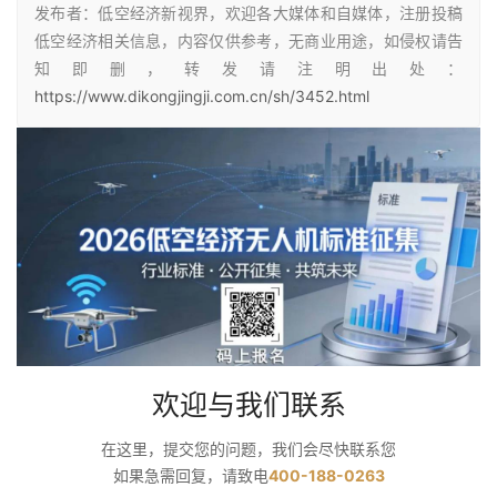
发布者：低空经济新视界，欢迎各大媒体和自媒体，注册投稿
低空经济相关信息，内容仅供参考，无商业用途，如侵权请告
知即删，转发请注明出处：
https://www.dikongjingji.com.cn/sh/3452.html
欢迎与我们联系
在这里，提交您的问题，我们会尽快联系您
如果急需回复，请致电
400-188-0263