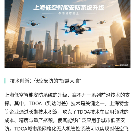
技术创新：低空安防的“智慧大脑”
上海低空智能安防系统的升级，离不开一系列前沿技术的支
撑。其中，TDOA（到达时差）技术是关键之一。上海特金
等企业通过长期技术积淀，攻克了TDOA技术在民用领域的
成本、精度与量产瓶颈，使其能够广泛应用于城市低空安
防。TDOA城市级网格化无人机管控系统可以实现对低空飞