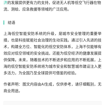
济
的发展提供更有力的支持，促进无人机等低空飞行器在物
流、测绘、应急救援等领域的广泛应用。
结语
上海低空智能安防系统的升级，是城市安全管理的重要举
措，也是科技赋能社会治理的生动实践。通过引入先进的技
术，构建全方位、智能化的低空安防体系，上海不仅能够有
效应对低空领域的安全挑战，还能为低空经济的健康发展提
供保障。未来，随着技术的不断进步和应用的不断拓展，上
海的低空智能安防系统将为城市安全和智慧城市建设注入更
多活力，为全国乃至全球提供可借鉴的经验。
作者声明：图文内容由AI生成，仅供参考，请仔细甄别，无
商业用途。