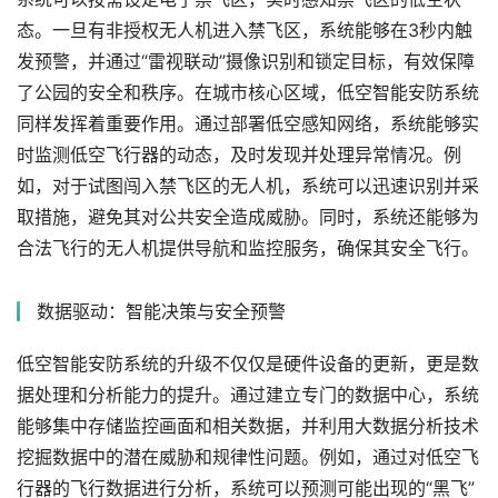
态。一旦有非授权无人机进入禁飞区，系统能够在3秒内触
发预警，并通过“雷视联动”摄像识别和锁定目标，有效保障
了公园的安全和秩序。在城市核心区域，低空智能安防系统
同样发挥着重要作用。通过部署低空感知网络，系统能够实
时监测低空飞行器的动态，及时发现并处理异常情况。例
如，对于试图闯入禁飞区的无人机，系统可以迅速识别并采
取措施，避免其对公共安全造成威胁。同时，系统还能够为
合法飞行的无人机提供导航和监控服务，确保其安全飞行。
数据驱动：智能决策与安全预警
低空智能安防系统的升级不仅仅是硬件设备的更新，更是数
据处理和分析能力的提升。通过建立专门的数据中心，系统
能够集中存储监控画面和相关数据，并利用大数据分析技术
挖掘数据中的潜在威胁和规律性问题。例如，通过对低空飞
行器的飞行数据进行分析，系统可以预测可能出现的“黑飞”