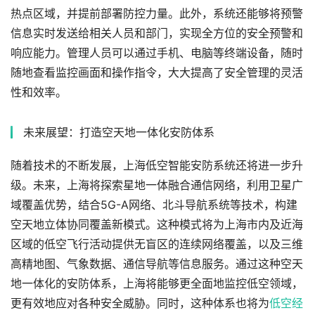
热点区域，并提前部署防控力量。此外，系统还能够将预警
信息实时发送给相关人员和部门，实现全方位的安全预警和
响应能力。管理人员可以通过手机、电脑等终端设备，随时
随地查看监控画面和操作指令，大大提高了安全管理的灵活
性和效率。
未来展望：打造空天地一体化安防体系
随着技术的不断发展，上海低空智能安防系统还将进一步升
级。未来，上海将探索星地一体融合通信网络，利用卫星广
域覆盖优势，结合5G-A网络、北斗导航系统等技术，构建
空天地立体协同覆盖新模式。这种模式将为上海市内及近海
区域的低空飞行活动提供无盲区的连续网络覆盖，以及三维
高精地图、气象数据、通信导航等信息服务。通过这种空天
地一体化的安防体系，上海将能够更全面地监控低空领域，
更有效地应对各种安全威胁。同时，这种体系也将为
低空经