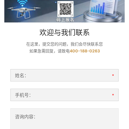
欢迎与我们联系
在这里，提交您的问题，我们会尽快联系您
如果急需回复，请致电
400-188-0263
姓名：
*
手机号：
*
咨询内容：