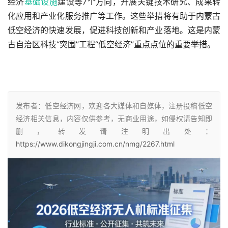
经济
基础设施
建设等7个方向，开展关键技术研究、成果转
化应用和产业化服务推广等工作。这些举措将有助于内蒙古
低空经济的快速发展，促进科技创新和产业落地。这是内蒙
古自治区科技“突围”工程“低空经济”重点点位的重要举措。
发布者：低空经济网，欢迎各大媒体和自媒体，注册投稿低空
经济相关信息，内容仅供参考，无商业用途，如侵权请告知即
删，转发请注明出处：
https://www.dikongjingji.com.cn/nmg/2267.html