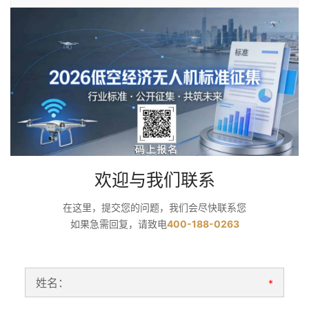
欢迎与我们联系
在这里，提交您的问题，我们会尽快联系您
如果急需回复，请致电
400-188-0263
姓名：
*