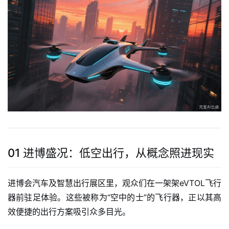
01 进博盛况：低空出行，从概念照进现实
进博会汽车及智慧出行展区里，观众们在一架架eVTOL飞行
器前驻足体验。这些被称为“空中的士”的飞行器，正以其高
效便捷的出行方案吸引众多目光。