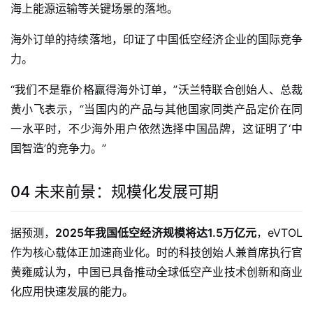
海上能源运输等关键场景的落地。
海外订单的持续落地，印证了中国低空经济企业的国际竞争
力。
“我们不是靠价格赢得海外订单，”沃兰特联合创始人、总裁
黄小飞表示，“当国内的产品与其他国家同类产品定价在同
一水平时，不少海外用户依然选择中国品牌，这证明了‘中
国智造’的竞争力。”
04 未来前景：规模化发展可期
据预测，
2025年我国低空经济规模将达1.5万亿元
，eVTOL
作为核心载体正加速商业化。时的科技创始人兼首席执行官
黄雍威认为，中国已具备推动全球低空产业技术创新和商业
化应用快速发展的能力。