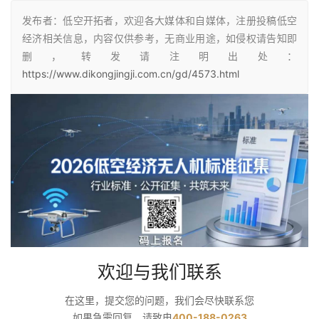
发布者：低空开拓者，欢迎各大媒体和自媒体，注册投稿低空
经济相关信息，内容仅供参考，无商业用途，如侵权请告知即
删，转发请注明出处：
https://www.dikongjingji.com.cn/gd/4573.html
欢迎与我们联系
在这里，提交您的问题，我们会尽快联系您
如果急需回复，请致电
400-188-0263