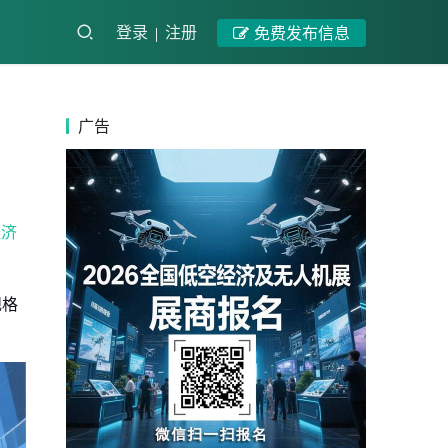
登录
注册
免费发布信息
广告
经济
规格