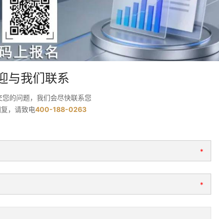
迎与我们联系
交您的问题，我们会尽快联系您
回复，请致电
400-188-0263
*
*