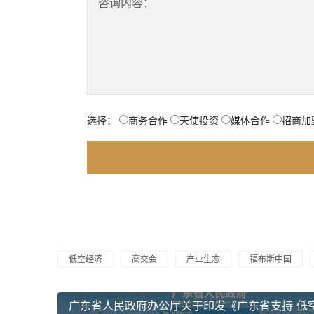
咨询内容：
选择：
商务合作
天使投资
媒体合作
招商加
低空经济
高交会
产业生态
福布斯中国
广东省人民政府办公厅关于印发《广东省支持 低