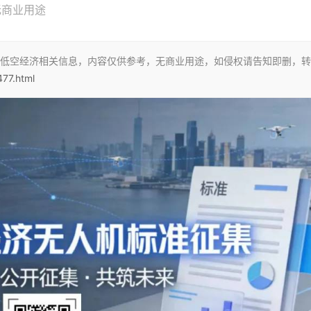
无商业用途
低空经济相关信息，内容仅供参考，无商业用途，如侵权请告知即删，转
477.html