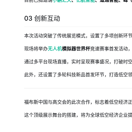
03 创新互动
本次活动突破了传统展览模式，设置了多项创新环
现场将举办
无人机
模拟器世界杯
竞速赛事首发活动，
通过多平台现场直播，实时呈现赛事盛况，打破时
此外，还设置了多轮科技新品首发环节，打造低空领
福布斯中国与高交会的此次合作，标志着低空经济
这个顶级展示舞台的搭建，将为全球低空经济企业