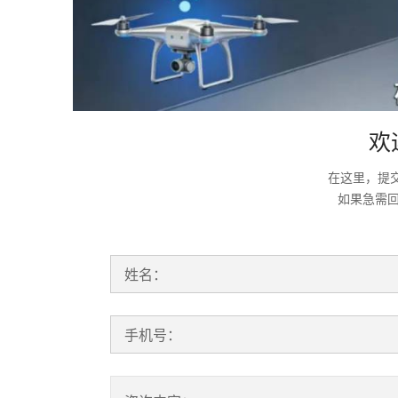
欢
在这里，提
如果急需
姓名：
手机号：